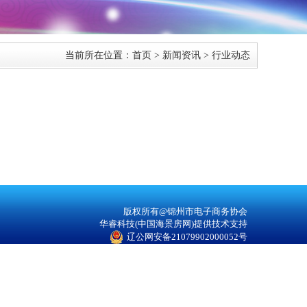
当前所在位置：
首页
>
新闻资讯
>
行业动态
版权所有@锦州市电子商务协会
华睿科技(中国海景房网)提供技术支持
辽公网安备21079902000052号