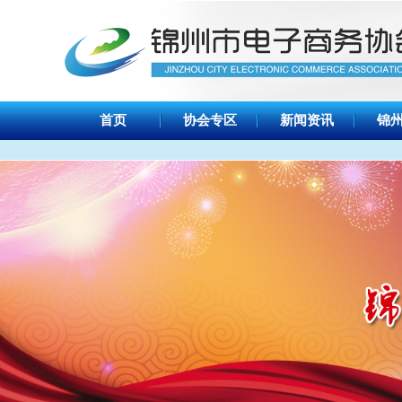
首页
协会专区
新闻资讯
锦