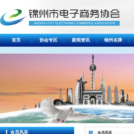
首页
协会专区
新闻资讯
锦州名牌
会员风采
会员风采